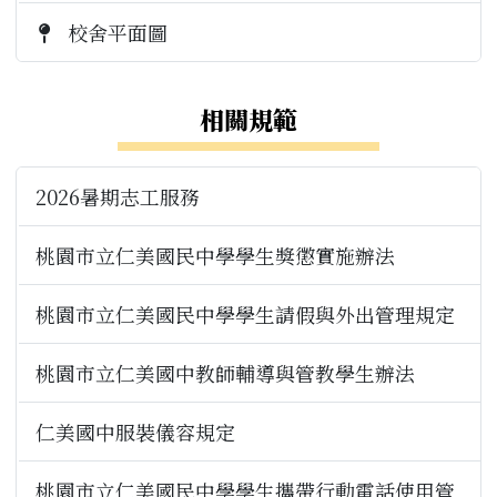
校舍平面圖
相關規範
2026暑期志工服務
桃園市立仁美國民中學學生獎懲實施辦法
桃園市立仁美國民中學學生請假與外出管理規定
桃園市立仁美國中教師輔導與管教學生辦法
仁美國中服裝儀容規定
桃園市立仁美國民中學學生攜帶行動電話使用管