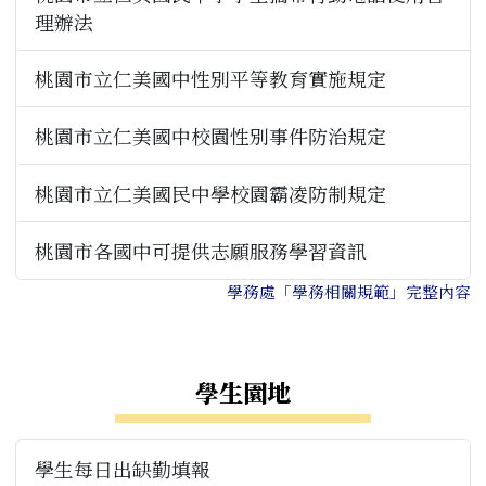
理辦法
桃園市立仁美國中性別平等教育實施規定
桃園市立仁美國中校園性別事件防治規定
桃園市立仁美國民中學校園霸凌防制規定
桃園市各國中可提供志願服務學習資訊
學務處「學務相關規範」完整內容
右邊區域內容
學生園地
學生每日出缺勤填報