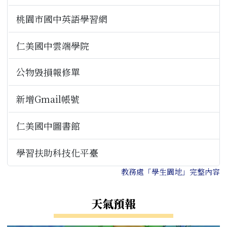
桃園市國中英語學習網
仁美國中雲端學院
公物毀損報修單
新增Gmail帳號
仁美國中圖書館
學習扶助科技化平臺
教務處「學生園地」完整內容
天氣預報