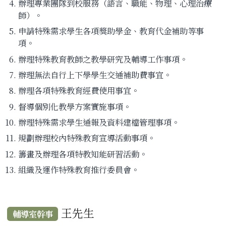
辦理專業團隊到校服務（語言、職能、物理、心理治療
師）。
申請特殊需求學生各項獎助學金、教育代金補助等事
項。
辦理特殊教育教師之教學研究及輔導工作事項。
辦理無法自行上下學學生交通補助費事宜。
辦理各項特殊教育經費使用事宜。
督導個別化教學方案實施事項。
辦理特殊需求學生通報及資料建檔管理事項。
規劃辦理校內特殊教育宣導活動事項。
籌畫及辦理各項特教知能研習活動。
組織及運作特殊教育推行委員會。
王先生
輔導室幹事