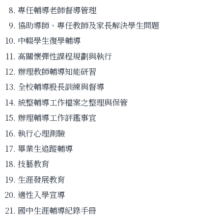
專任輔導老師督導管理
協助導師、專任教師及家長解決學生問題
中輟學生復學輔導
高關懷彈性課程規劃與執行
辦理教師輔導知能研習
全校輔導股長訓練與督導
統整輔導工作檔案之整理與保管
辦理輔導工作評鑑事宜
執行心理測驗
畢業生追蹤輔導
技藝教育
生涯發展教育
適性入學宣導
國中生涯輔導紀錄手冊