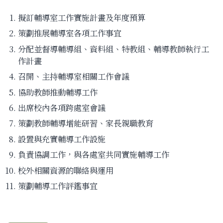
擬訂輔導室工作實施計畫及年度預算
策劃推展輔導室各項工作事宜
分配並督導輔導組、資料組、特教組、輔導教師執行工
作計畫
召開、主持輔導室相關工作會議
協助教師推動輔導工作
出席校內各項跨處室會議
策劃教師輔導增能研習、家長親職教育
設置與充實輔導工作設施
負責協調工作，與各處室共同實施輔導工作
校外相關資源的聯絡與運用
策劃輔導工作評鑑事宜