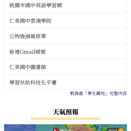
桃園市國中英語學習網
仁美國中雲端學院
公物毀損報修單
新增Gmail帳號
仁美國中圖書館
學習扶助科技化平臺
教務處「學生園地」完整內容
天氣預報