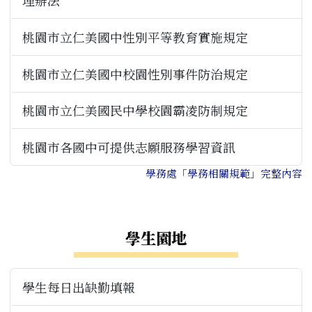
桃園市立仁美國中性別平等教育實施規定
桃園市立仁美國中校園性別事件防治規定
桃園市立仁美國民中學校園霸凌防制規定
桃園市各國中可提供志願服務學習資訊
學務處「學務相關規範」完整內容
右邊區域內容
學生園地
學生每日出缺勤填報