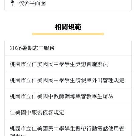
校舍平面圖
相關規範
2026暑期志工服務
桃園市立仁美國民中學學生獎懲實施辦法
桃園市立仁美國民中學學生請假與外出管理規定
桃園市立仁美國中教師輔導與管教學生辦法
仁美國中服裝儀容規定
桃園市立仁美國民中學學生攜帶行動電話使用管
理辦法