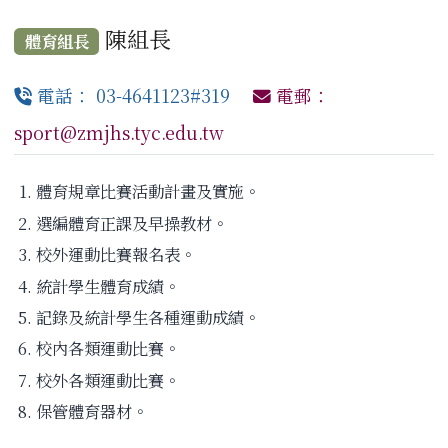
陳組長
體育組長
電話： 03-4641123#319
電郵：
sport@zmjhs.tyc.edu.tw
體育規章比賽活動計畫及實施。
選編體育正課及早操教材。
校外運動比賽報名表。
統計學生體育成績。
記錄及統計學生各種運動成績。
校內各類運動比賽。
校外各類運動比賽。
保管體育器材。