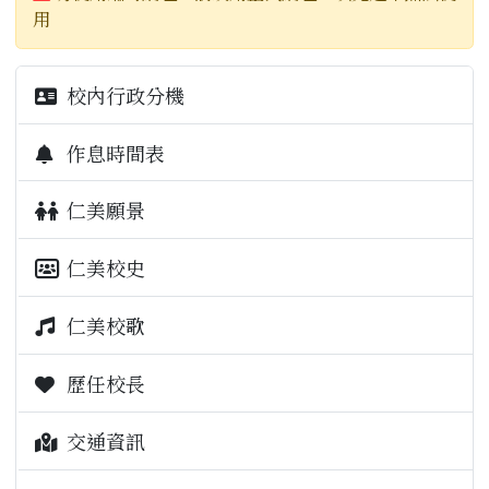
用
校內行政分機
作息時間表
仁美願景
仁美校史
仁美校歌
歷任校長
交通資訊