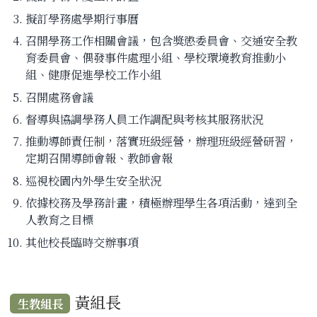
擬訂學務處學期行事曆
召開學務工作相關會議，包含獎懲委員會、交通安全教
育委員會、偶發事件處理小組、學校環境教育推動小
組、健康促進學校工作小組
召開處務會議
督導與協調學務人員工作調配與考核其服務狀況
推動導師責任制，落實班級經營，辦理班級經營研習，
定期召開導師會報、教師會報
巡視校園內外學生安全狀況
依據校務及學務計畫，積極辦理學生各項活動，達到全
人教育之目標
其他校長臨時交辦事項
黃組長
生教組長