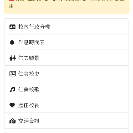
用
校內行政分機
作息時間表
仁美願景
仁美校史
仁美校歌
歷任校長
交通資訊