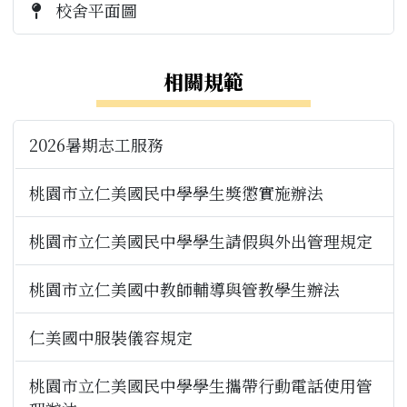
校舍平面圖
相關規範
2026暑期志工服務
桃園市立仁美國民中學學生獎懲實施辦法
桃園市立仁美國民中學學生請假與外出管理規定
桃園市立仁美國中教師輔導與管教學生辦法
仁美國中服裝儀容規定
桃園市立仁美國民中學學生攜帶行動電話使用管