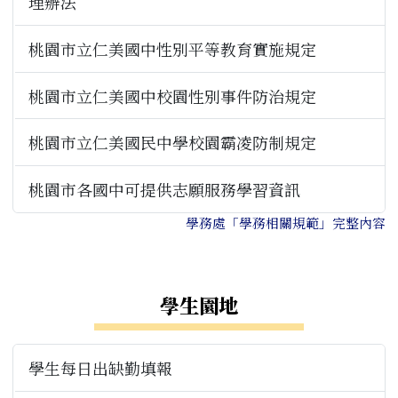
理辦法
桃園市立仁美國中性別平等教育實施規定
桃園市立仁美國中校園性別事件防治規定
桃園市立仁美國民中學校園霸凌防制規定
桃園市各國中可提供志願服務學習資訊
學務處「學務相關規範」完整內容
右邊區域內容
學生園地
學生每日出缺勤填報