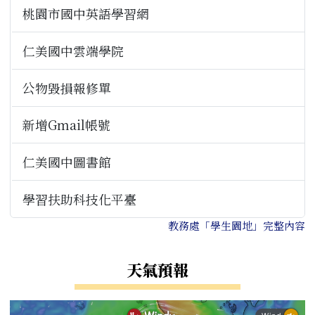
桃園市國中英語學習網
仁美國中雲端學院
公物毀損報修單
新增Gmail帳號
仁美國中圖書館
學習扶助科技化平臺
教務處「學生園地」完整內容
天氣預報