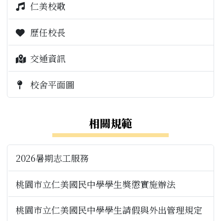
仁美校歌
歷任校長
交通資訊
校舍平面圖
相關規範
2026暑期志工服務
桃園市立仁美國民中學學生獎懲實施辦法
桃園市立仁美國民中學學生請假與外出管理規定