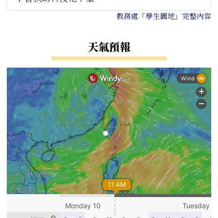
教務處「學生園地」完整內容
天氣預報