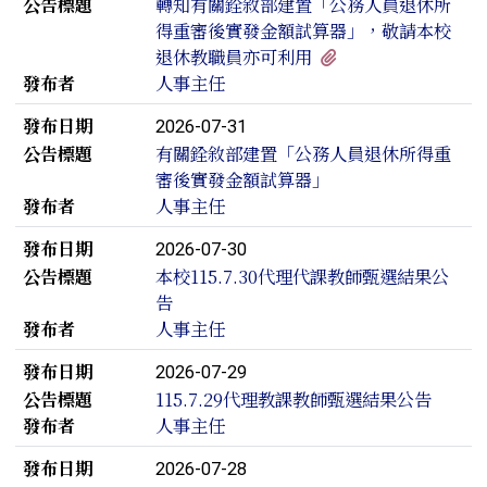
公告標題
轉知有關銓敘部建置「公務人員退休所
得重審後實發金額試算器」，敬請本校
有1個附檔
退休教職員亦可利用
發布者
人事主任
發布日期
2026-07-31
公告標題
有關銓敘部建置「公務人員退休所得重
審後實發金額試算器」
發布者
人事主任
發布日期
2026-07-30
公告標題
本校115.7.30代理代課教師甄選結果公
告
發布者
人事主任
發布日期
2026-07-29
公告標題
115.7.29代理教課教師甄選結果公告
發布者
人事主任
發布日期
2026-07-28