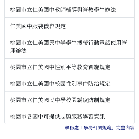
桃園市立仁美國中教師輔導與管教學生辦法
仁美國中服裝儀容規定
桃園市立仁美國民中學學生攜帶行動電話使用管
理辦法
桃園市立仁美國中性別平等教育實施規定
桃園市立仁美國中校園性別事件防治規定
桃園市立仁美國民中學校園霸凌防制規定
桃園市各國中可提供志願服務學習資訊
學務處「學務相關規範」完整內容