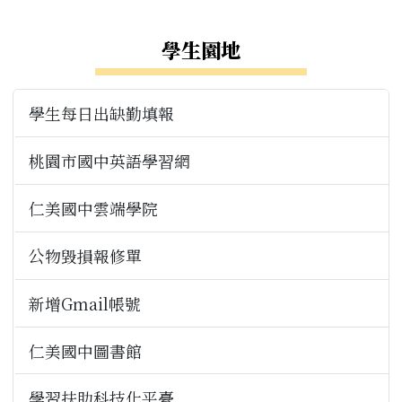
右邊區域內容
學生園地
學生每日出缺勤填報
桃園市國中英語學習網
仁美國中雲端學院
公物毀損報修單
新增Gmail帳號
仁美國中圖書館
學習扶助科技化平臺